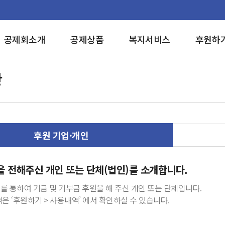
공제회소개
공제상품
복지서비스
후원하
황
후원 기업·개인
을 전해주신 개인 또는 단체(법인)를 소개합니다.
 통하여 기금 및 기부금 후원을 해 주신 개인 또는 단체입니다.
은 ‘후원하기 > 사용내역’ 에서 확인하실 수 있습니다.